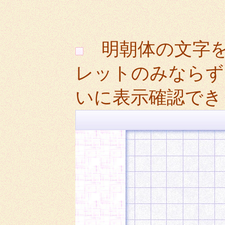
明朝体の文字
レットのみならず
いに表示確認でき