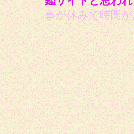
鑑サイトと思われ
事が休みで時間が