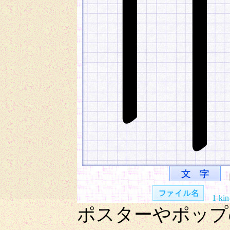
1-kin
ポスターやポップ