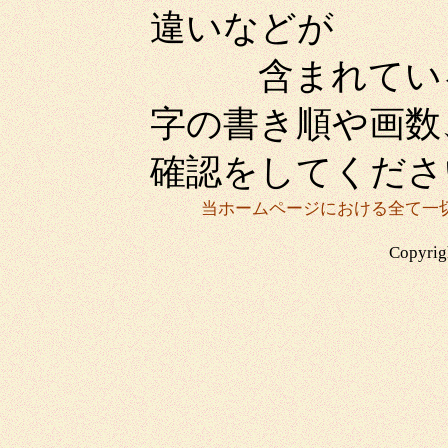
違いなどが
含まれている場
字の書き順や画数
確認をしてくださ
当ホームページにおける全て一
Copyrigh