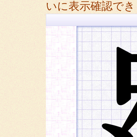
いに表示確認でき