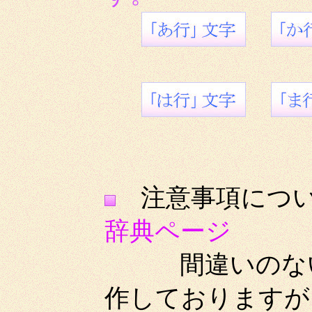
注意事項
辞典ページ
間違いのないよ
作しておりますが