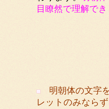
目瞭然で理解でき
明朝体の文字
レットのみならず