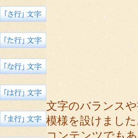
文字のバランスや
模様を設けました
コンテンツでもあ