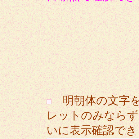
明朝体の文字
レットのみならず
いに表示確認でき