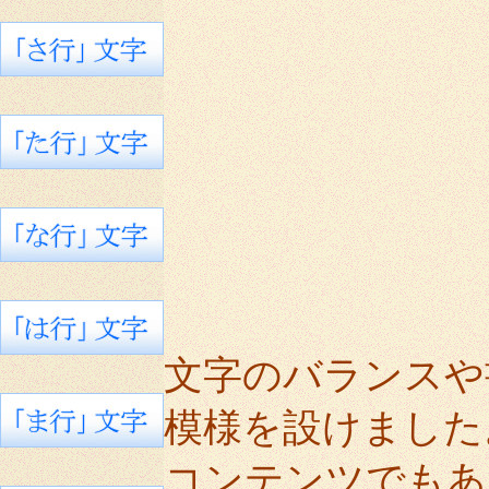
文字のバランスや
模様を設けました
コンテンツでもあ