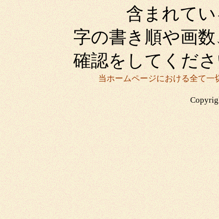
含まれている場
字の書き順や画数
確認をしてくださ
当ホームページにおける全て一
Copyrigh