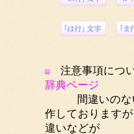
注意事項
辞典ページ
間違いのないよ
作しておりますが
違いなどが