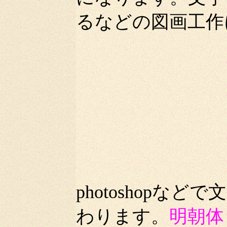
るなどの図画工作
photoshop
わります。
明朝体