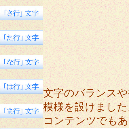
文字のバランスや
模様を設けました
コンテンツでもあ