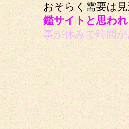
おそらく需要は見
鑑サイトと思われ
事が休みで時間が