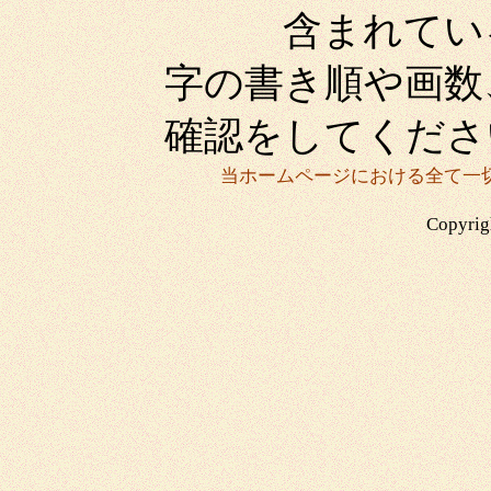
含まれている場
字の書き順や画数
確認をしてくださ
当ホームページにおける全て一
Copyrigh