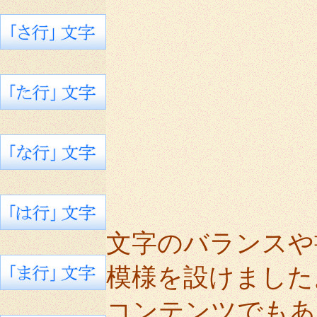
文字のバランスや
模様を設けました
コンテンツでもあ