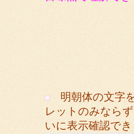
明朝体の文字
レットのみならず
いに表示確認でき