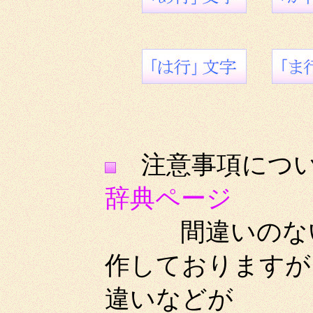
注意事項
辞典ページ
間違いのないよ
作しておりますが
違いなどが